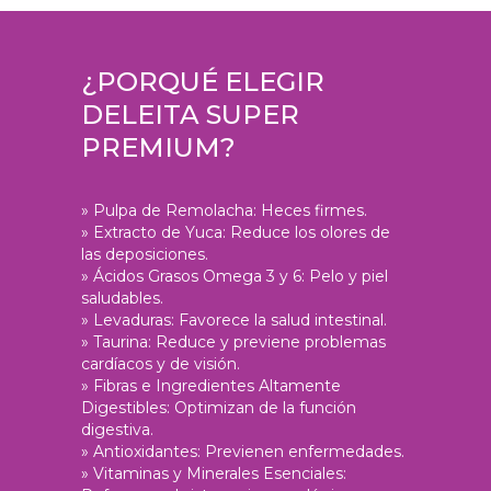
¿PORQUÉ ELEGIR
DELEITA SUPER
PREMIUM?
» Pulpa de Remolacha: Heces firmes.
» Extracto de Yuca: Reduce los olores de
las deposiciones.
» Ácidos Grasos Omega 3 y 6: Pelo y piel
saludables.
» Levaduras: Favorece la salud intestinal.
» Taurina: Reduce y previene problemas
cardíacos y de visión.
» Fibras e Ingredientes Altamente
Digestibles: Optimizan de la función
digestiva.
» Antioxidantes: Previenen enfermedades.
» Vitaminas y Minerales Esenciales: