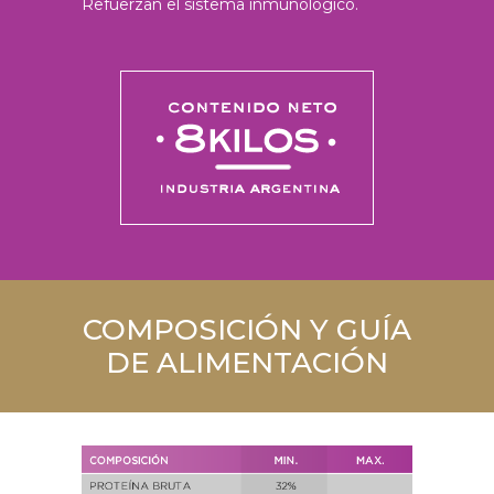
Refuerzan el sistema inmunológico.
COMPOSICIÓN Y GUÍA
DE ALIMENTACIÓN