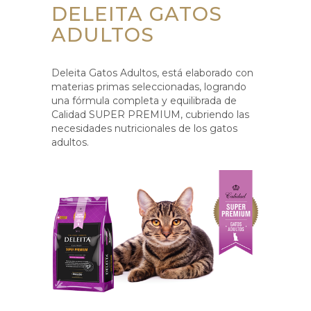
DELEITA GATOS
ADULTOS
Deleita Gatos Adultos, está elaborado con
materias primas seleccionadas, logrando
una fórmula completa y equilibrada de
Calidad SUPER PREMIUM, cubriendo las
necesidades nutricionales de los gatos
adultos.