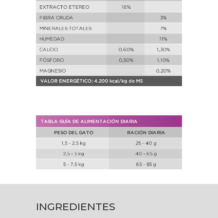
INGREDIENTES